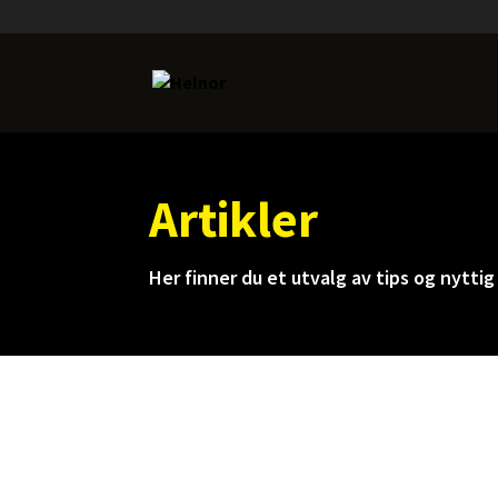
Artikler
Her finner du et utvalg av tips og nyttig 