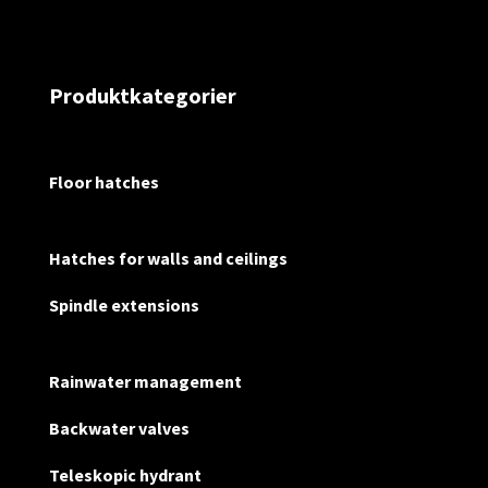
Produktkategorier
Floor hatches
Hatches for walls and ceilings
Spindle extensions
Rainwater management
Backwater valves
Teleskopic hydrant