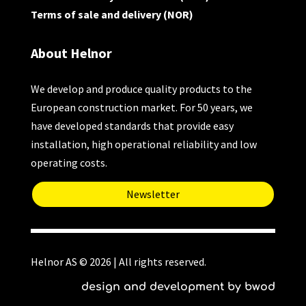
Terms of sale and delivery (NOR)
About Helnor
We develop and produce quality products to the
European construction market. For 50 years, we
have developed standards that provide easy
installation, high operational reliability and low
operating costs.
Newsletter
Helnor AS © 2026 | All rights reserved.
design and development by bwod