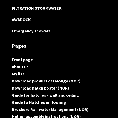
FILTRATION STORMWATER
AWADOCK
Emergency showers
Pages
Front page
About us
My list
Download product catalouge (NOR)
Download hatch poster (NOR)
Guide for hatches - wall and ceiling
Guide to Hatches in flooring
Brochure Rainwater Management (NOR)
Helnor assembly instructions (NOR)