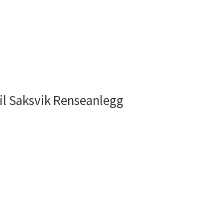
til Saksvik Renseanlegg