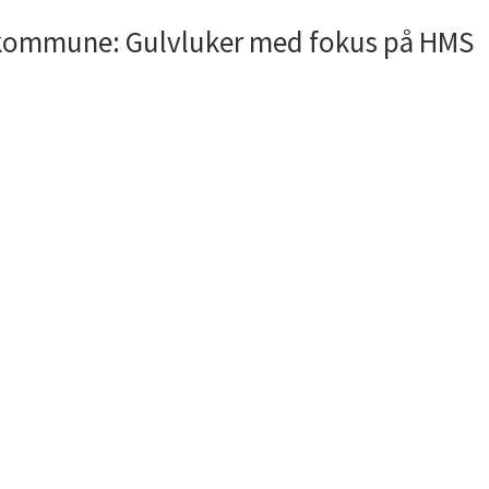
l kommune: Gulvluker med fokus på HMS