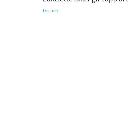
Les mer