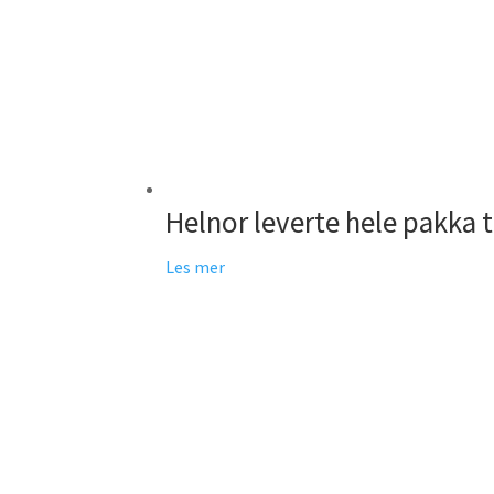
Helnor leverte hele pakka 
Les mer