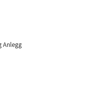
g Anlegg