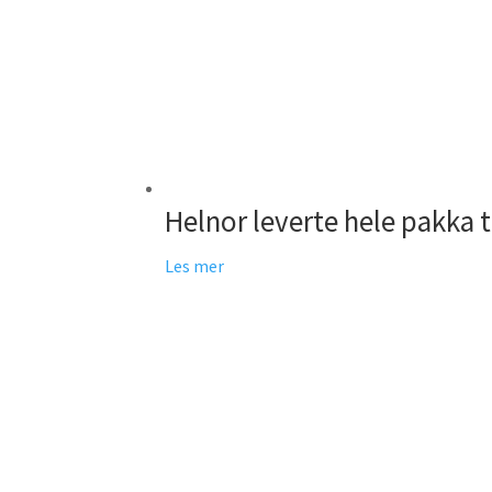
Helnor leverte hele pakka 
Les mer