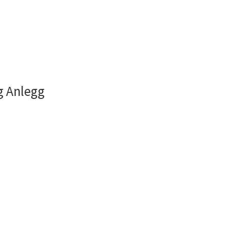
g Anlegg