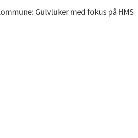
l kommune: Gulvluker med fokus på HMS