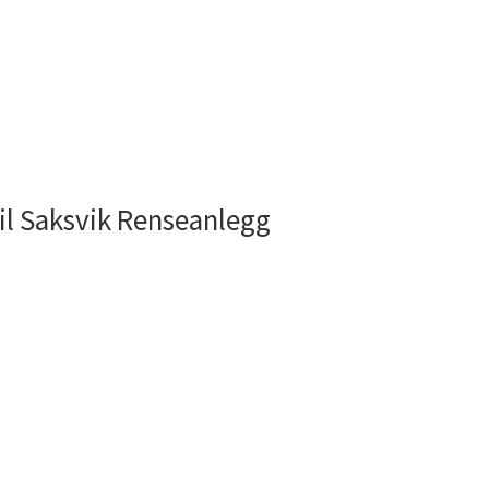
til Saksvik Renseanlegg