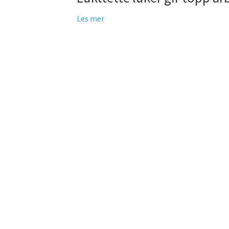
Les mer