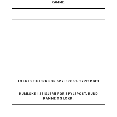
RAMME.
LOKK I SEIGJERN FOR SPYLEPOST. TYPE: BBE3
KUMLOKK I SEIGJERN FOR SPYLEPOST. RUND
RAMME OG LOKK.