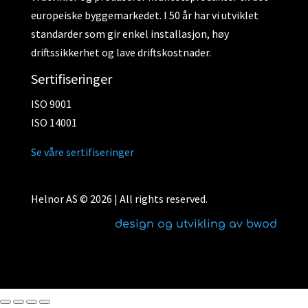
europeiske byggemarkedet. I 50 år har vi utviklet
standarder som gir enkel installasjon, høy
driftssikkerhet og lave driftskostnader.
Sertifiseringer
ISO 9001
ISO 14001
Se våre sertifiseringer
Helnor AS © 2026 | All rights reserved.
design og utvikling av bwod