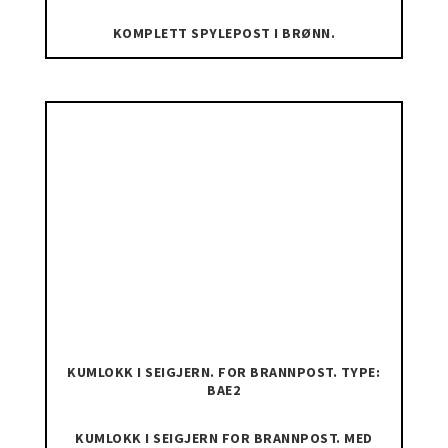
KOMPLETT SPYLEPOST I BRØNN.
KUMLOKK I SEIGJERN. FOR BRANNPOST. TYPE:
BAE2
KUMLOKK I SEIGJERN FOR BRANNPOST. MED