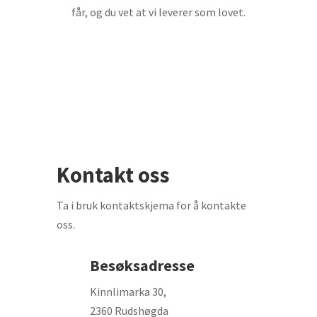
får, og du vet at vi leverer som lovet.
Kontakt oss
Ta i bruk kontaktskjema for å kontakte
oss.
Besøksadresse
Kinnlimarka 30,
2360 Rudshøgda