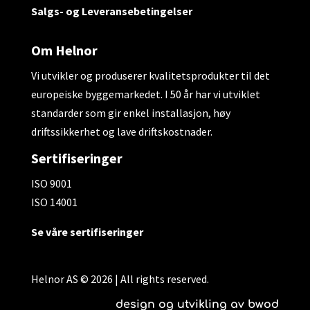
Salgs- og Leveransebetingelser
Om Helnor
Vi utvikler og produserer kvalitetsprodukter til det
europeiske byggemarkedet. I 50 år har vi utviklet
standarder som gir enkel installasjon, høy
driftssikkerhet og lave driftskostnader.
Sertifiseringer
ISO 9001
ISO 14001
Se våre sertifiseringer
Helnor AS © 2026 | All rights reserved.
design og utvikling av bwod